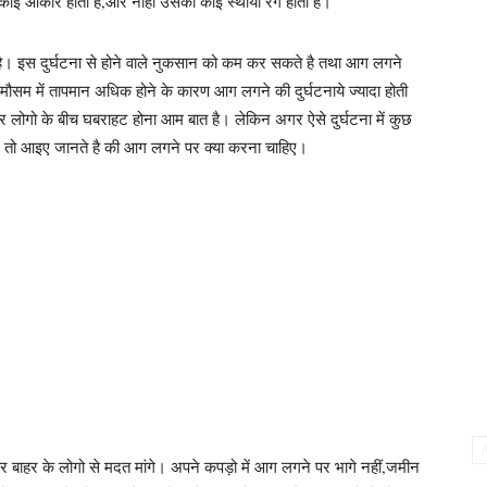
 आकार होता है,और नाही उसका कोई स्थायी रंग होता है।
 है। इस दुर्घटना से होने वाले नुकसान को कम कर सकते है तथा आग लगने
मौसम में तापमान अधिक होने के कारण आग लगने की दुर्घटनाये ज्यादा होती
लोगो के बीच घबराहट होना आम बात है। लेकिन अगर ऐसे दुर्घटना में कुछ
ै। तो आइए जानते है की आग लगने पर क्या करना चाहिए।
बाहर के लोगो से मदत मांगे। अपने कपड़ो में आग लगने पर भागे नहीं,जमीन