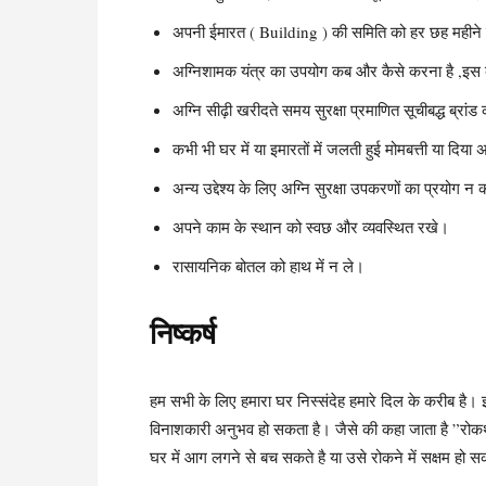
अपनी ईमारत ( Building ) की समिति को हर छह महीने 
अग्निशामक यंत्र का उपयोग कब और कैसे करना है ,इस बा
अग्नि सीढ़ी खरीदते समय सुरक्षा प्रमाणित सूचीबद्ध ब्रा
कभी भी घर में या इमारतों में जलती हुई मोमबत्ती या दिया
अन्य उद्देश्य के लिए अग्नि सुरक्षा उपकरणों का प्रयोग न 
अपने काम के स्थान को स्वछ और व्यवस्थित रखे।
रासायनिक बोतल को हाथ में न ले।
निष्कर्ष
हम सभी के लिए हमारा घर निस्संदेह हमारे दिल के करीब है।
विनाशकारी अनुभव हो सकता है। जैसे की कहा जाता है ”रोकथ
घर में आग लगने से बच सकते है या उसे रोकने में सक्षम हो स