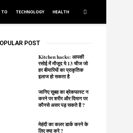
 TO
TECHNOLOGY
HEALTH
OPULAR POST
Kitchen hacks: आपकी
रसोई में मौजूद ये 13 चीज जो
हर बीमारियों का प्राकृतिक
इलाज हो सकता है
जानिए सुबह का ब्रेकफास्ट न
करने पर शरीर और दिमाग पर
कौनसे असर पड़ सकते है ?
मेहंदी का कलर डार्क करने के
लिए क्या करे ?