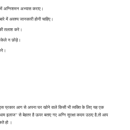
में अग्निशमन अभ्यास कराए।
रे में अवश्य जानकारी होनी चाहिए।
ंड की तलाश करे।
 अकेले न छोड़े।
करे।
 इस प्रकार आग से अपना घर खोने वाले किसी भी व्यक्ति के लिए यह एक
ाम इलाज” से बेहतर है ऊपर बताए गए अग्नि सुरक्षा कदम उठाए है,तो आप
कते हो ।