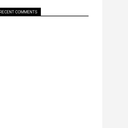
RECENT COMMENTS