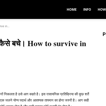
HOME
INFO
HOW
ive in...
P
 कैसे बचे। How to survive in
ों निकलता है उसे आग कहते है। इस रासायनिक प्रतिक्रिया की कुछ शर्ते
एक जलने योग्य पदार्थ और आवश्यक तापमान का होना जरुरी है। आग कही