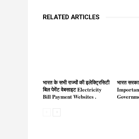
RELATED ARTICLES
भारत के सभी राज्यों की इलेक्ट्रिसिटी
भारत सरकार 
बिल पेमेंट वेबसाइट Electricity
Important
Bill Payment Websites .
Governme