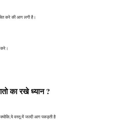
चेत करे की आग लगी है।
 करे।
तो का रखे ध्यान ?
क्योकि,ये वस्तू में जल्दी आग पकड़ती है