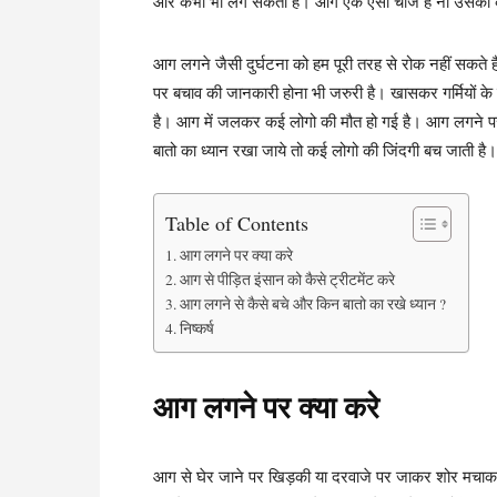
और कभी भी लग सकती है। आग एक ऐसी चीज है ना उसका कोई
आग लगने जैसी दुर्घटना को हम पूरी तरह से रोक नहीं सकते
पर बचाव की जानकारी होना भी जरुरी है। खासकर गर्मियों के 
है। आग में जलकर कई लोगो की मौत हो गई है। आग लगने पर 
बातो का ध्यान रखा जाये तो कई लोगो की जिंदगी बच जाती ह
Table of Contents
आग लगने पर क्या करे
आग से पीड़ित इंसान को कैसे ट्रीटमेंट करे
आग लगने से कैसे बचे और किन बातो का रखे ध्यान ?
निष्कर्ष
आग लगने पर क्या करे
आग से घेर जाने पर खिड़की या दरवाजे पर जाकर शोर मचाकर 