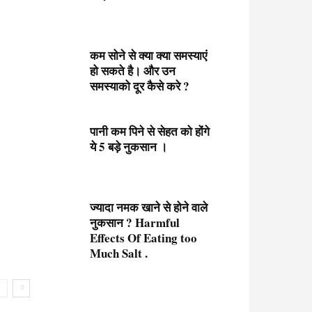
कम सोने से क्या क्या समस्याएं
हो सकते है। और उन
समस्याको दूर कैसे करे ?
पानी कम पिने से सेहत को होंगे
ये 5 बड़े नुकसान ।
ज्यादा नमक खाने से होने वाले
नुकसान ? Harmful
Effects Of Eating too
Much Salt .