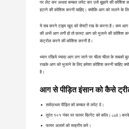
पर लेट कर अथवा कम्बल लपेट कर उसे बुझाने की कोशिश करे
हटाने की कोशिश करनी चाहिए। क्योकि आग को जलने के लि
ये सब करने टाइम खुद को सेफ्टी रख के करना है। कम आग क
की अभी आग लगी हो तो फ़ास्ट आग को भुजाने की कोशिश क
कंट्रोल करने की कोशिश करनी है।
ध्यान रखिये ज्यादा आग लग जाने पर चीला चीला के सबको बुल
रखके आग को भुजाने के लिए हमेशा कोशिश करनी चाहिए क
है।
आग से पीड़ित इंसान को कैसे ट्रीट
सर्वप्रथम पीड़ित को कम्बल से लपेट दे।
तुरंत १०१ नंबर पर फायर ब्रिगेट को कॉल ( call ) करक
फायर अलार्म को सक्रीय करे।