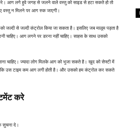
। आग लगे हुवे जगह से जलने वाले वस्तु को साइड से हटा सकते हो तो
ए वस्तु न मिलने पर आग रुक जाएगी।
ो जल्दी से जल्दी कंट्रोल किया जा सकता है। इसलिए जब मालूम पड़ता है
रनी चाहिए। आग लगने पर डरना नहीं चाहिए। साहस के साथ उसको
ाना चाहिए। ज्यादा लोग मिलके आग को भुजा सकते है। खुद को सेफ्टी में
्योकि उस टाइम कम आग लगी होती है। और उसको हम कंट्रोल कर सकते
मेंट करे
े सुचना दे।