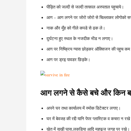
पीड़ित को जल्दी से जल्दी तत्काल अस्पताल पहुचाये।
आग – आग लगने पर जोरो जोरो से चिल्लाकर लोगोको स
नाक और मुँह को गीले कपडे से ढक ले।
दुर्घटना हुए स्थल के नजदीक भीड न लगाए।
आग पर निष्क्रिय ग्यास छोड़कर ऑक्सिजन की पहुच कम
आग पर ड्रइ पावडर छिड़के।
आग लगने से कैसे बचे और किन बा
अपने घर तथा कार्यालय में स्मोक डिटेक्टर लगाए।
घर में बेवजह की रद्दी यानि पेपर प्लास्टिक व कचरा न रखे 
खेत में सुखी घास,लकडिया आदि महफूज जगह पर रखे।