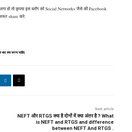
 लगा हो तो कृपया इस ब्लॉग को Social Networks जैसे की Facebook
रूर share करे.
 बाद क्या करना चाहिए
Next article
NEFT और RTGS क्या है दोनों में क्या अंतर है ? What
is NEFT and RTGS and difference
between NEFT And RTGS .