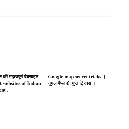
की महत्वपूर्ण वेबसाइट
Google map secret tricks ।
 websites of Indian
गूगल मैप्स की गुप्त ट्रिक्स ।
nt .