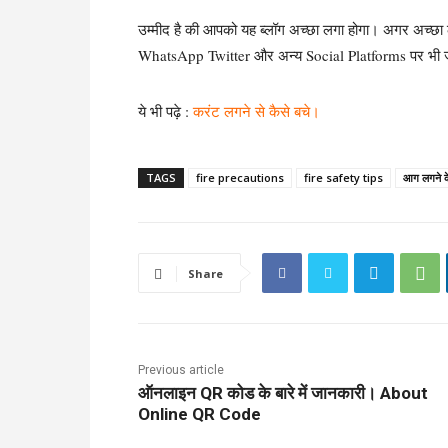
उम्मीद है की आपको यह ब्लॉग अच्छा लगा होगा। अगर अच्छा
WhatsApp Twitter और अन्य Social Platforms पर भी ज
ये भी पढ़े :
करंट लगने से कैसे बचे।
TAGS
fire precautions
fire safety tips
आग लगने के
Share
Previous article
ऑनलाइन QR कोड के बारे में जानकारी। About
Online QR Code