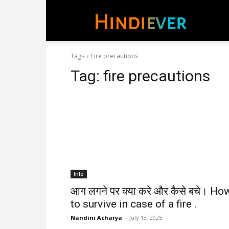
hindie
Tags
Fire precautions
Tag:
fire precautions
Info
आग लगने पर क्या करे और कैसे बचे। Ho
to survive in case of a fire .
Nandini Acharya
-
July 13, 2025