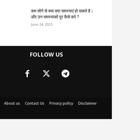
कम सोने से क्या क्या समस्याएं हो सकते है।
और उन समस्याको दूर कैसे करे ?
June 24, 2025
FOLLOW US
About us
Contact Us
Privacy policy
Disclaimer