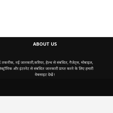
ABOUT US
 तकनीक, नई जानकारी,करियर, हेल्थ से संबंधित, गैजेट्स, मोबाइल,
ेक्ट्रॉनिक और इंटरनेट से संबंधित जानकारी प्राप्त करने के लिए हमारी
वेबसाइट देखें !