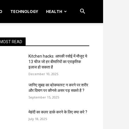
O
TECHNOLOGY
HEALTH
MOST READ
Kitchen hacks: आपकी रसोई में मौजूद ये
13 चीज जो हर बीमारियों का प्राकृतिक
इलाज हो सकता है
December 10, 2025
जानिए सुबह का ब्रेकफास्ट न करने पर शरीर
और दिमाग पर कौनसे असर पड़ सकते है ?
September 15, 2025
मेहंदी का कलर डार्क करने के लिए क्या करे ?
July 18, 2025