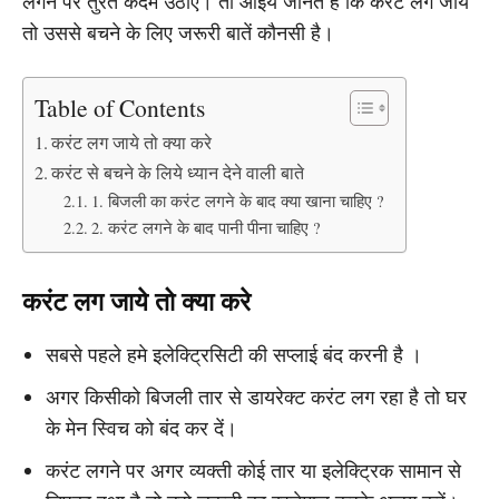
लगने पर तुरंत कदम उठाएं। तो आइये जानते है कि करंट लग जाये
तो उससे बचने के लिए जरूरी बातें कौनसी है।
Table of Contents
करंट लग जाये तो क्या करे
करंट से बचने के लिये ध्यान देने वाली बाते
1. बिजली का करंट लगने के बाद क्या खाना चाहिए ?
2. करंट लगने के बाद पानी पीना चाहिए ?
करंट लग जाये तो क्या करे
सबसे पहले हमे इलेक्ट्रिसिटी की सप्लाई बंद करनी है ।
अगर किसीको बिजली तार से डायरेक्ट करंट लग रहा है तो घर
के मेन स्विच को बंद कर दें।
करंट लगने पर अगर व्यक्ती कोई तार या इलेक्ट्रिक सामान से