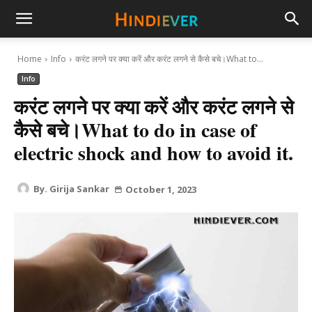
hindiever
Home
Info
करंट लगने पर क्या करें और करंट लगने से कैसे बचे।What to...
Info
करंट लगने पर क्या करें और करंट लगने से
कैसे बचे।What to do in case of
electric shock and how to avoid it.
By.
Girija Sankar
October 1, 2023