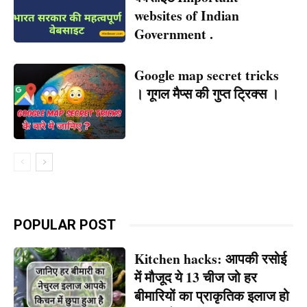
websites of Indian
Government .
Google map secret tricks
। गूगल मैप्स की गुप्त ट्रिक्स ।
POPULAR POST
Kitchen hacks: आपकी रसोई
में मौजूद ये 13 चीज जो हर
बीमारियों का प्राकृतिक इलाज हो