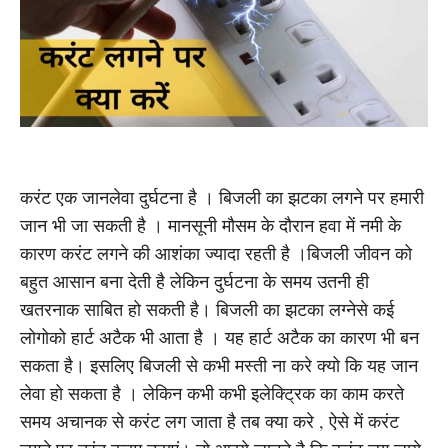
करंट एक जानलेवा दुर्घटना है । बिजली का झटका लगने पर हमारी
जान भी जा सकती है । मानसूनी मौसम के दौरान हवा में नमी के
कारण करंट लगने की आशंका ज्यादा रहती है ।बिजली जीवन को
बहुत आसान बना देती है लेकिन दुर्घटना के समय उतनी ही
खतरनाक साबित हो सकती है। बिजली का झटका लग्नेसे कई
लोगोको हार्ट अटैक भी आता है । यह हार्ट अटैक का कारण भी बन
सकता है। इसलिए बिजली से कभी मस्ती ना करे क्यो कि यह जान
लेवा हो सकता है । लेकिन कभी कभी इलेक्ट्रिक का काम करते
समय अचानक से करंट लग जाता है तब क्या करे , ऐसे में करंट