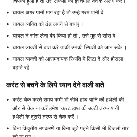
चिपका हुआ है तो उसे लकडी का इस्तेमाल करके अलग करें।
घायल अगर पानी माग रहा है तो उन्हे गरम पानी दे ।
घायल व्यक्ति को ठंड लगने से बचाएं ।
घायल ने सांस लेना बंद किया हो तो , उसे मुह से सांस दे ।
घायल व्यक्ती से बात करे ताकी उनकी स्थिती को जान सके ।
घायल व्यक्ती को आरामदायक स्थिति में लिटा दें और हौसला
बढ़ाते रहे ।
करंट से बचने के लिये ध्यान देने वाली बाते
करंट चेक करते समय कभी भी सीधे हाथ यानि की हथेली की
और से चेक ना करें हमेशा करंट हाथ की उल्टी तरफ यानी
हथेली के दूसरी तरफ से चेक करें ।
बिना विद्युतीय उपकरणे या बिना जूते पहने किसी भी बिजली तार
को ना छूए ।