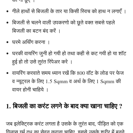
गीले हाथों से बिजली के तार या किसी स्विच को हाथ न लगाएँ ।
बिजली से चलने वाली उपकरणो को छूते वक्त सबसे पहले
बिजली का बटन बंद करें ।
घरमे अर्थिंग करना ।
घरकी वायरिंग जुनी हो गयी हो तथा कही से कट गयी हो या शॉट
हुई हो तो उसे तुरंत रिपेअर करे ।
वायरिंग करवाते समय ध्यान रखें कि 800 वॉट के लोड पर फेज
व न्यूट्रल के लिए 1.5 Sqmm व अर्थ के लिए 1 Sqmm की
वायर होनी चाहिये ।
1. बिजली का करंट लगने के बाद क्या खाना चाहिए ?
जब इलेक्ट्रिक करंट लगता है उसके के तुरंत बाद, पीड़ित को एक
गिलास गर्म दूध का सेवन कराना चाहिए. इससे उसके शरीर में बनने