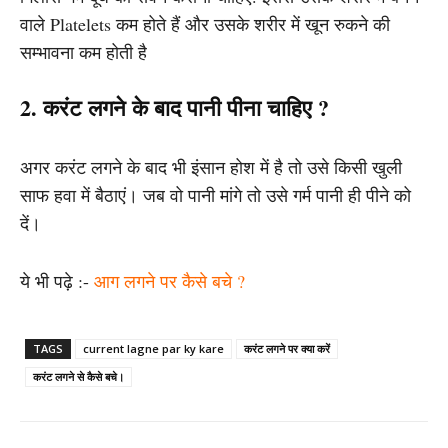
वाले Platelets कम होते हैं और उसके शरीर में खून रुकने की
सम्भावना कम होती है
2. करंट लगने के बाद पानी पीना चाहिए ?
अगर करंट लगने के बाद भी इंसान होश में है तो उसे किसी खुली
साफ हवा में बैठाएं। जब वो पानी मांगे तो उसे गर्म पानी ही पीने को
दें।
ये भी पढ़े :-
आग लगने पर कैसे बचे ?
TAGS
current lagne par ky kare
करंट लगने पर क्या करें
करंट लगने से कैसे बचे।