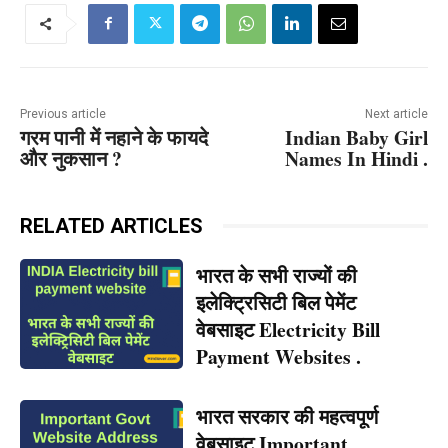
Previous article
Next article
गरम पानी में नहाने के फायदे
Indian Baby Girl
और नुकसान ?
Names In Hindi .
RELATED ARTICLES
भारत के सभी राज्यों की
इलेक्ट्रिसिटी बिल पेमेंट
वेबसाइट Electricity Bill
Payment Websites .
भारत सरकार की महत्वपूर्ण
वेबसाइट Important