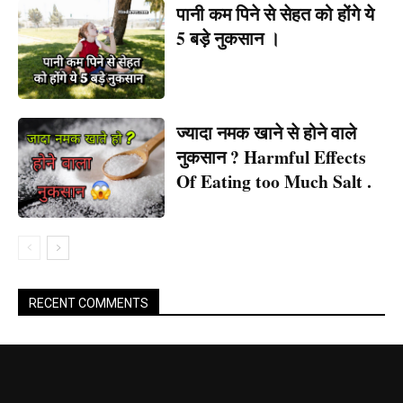
पानी कम पिने से सेहत को होंगे ये
5 बड़े नुकसान ।
ज्यादा नमक खाने से होने वाले
नुकसान ? Harmful Effects
Of Eating too Much Salt .
RECENT COMMENTS