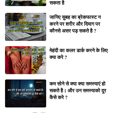
सकता है
जानिए सुबह का ब्रेकफास्ट न
करने पर शरीर और दिमाग पर
कौनसे असर पड़ सकते है ?
मेहंदी का कलर डार्क करने के लिए
क्या करे ?
कम सोने से क्या क्या समस्याएं हो
सकते है। और उन समस्याको दूर
कैसे करे ?