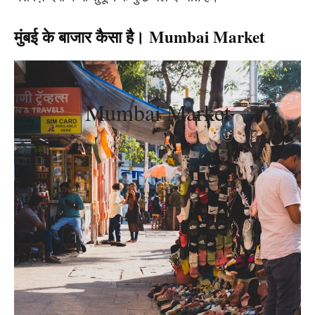
मुंबई के बाजार कैसा है। Mumbai Market
Mumbai Market