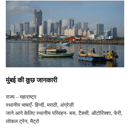
मुंबई की कुछ जानकारी
राज्य – महाराष्ट्र
स्थानीय भाषाएँ- हिन्दी, मराठी, अंग्रेज़ी
जाने आने केलिए स्थानीय परिवहन- बस, टैक्सी, ऑटोरिक्शा, फेरी,
लोकल ट्रेन, मैट्रो