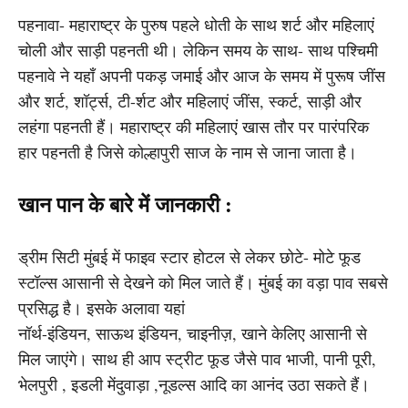
पहनावा- महाराष्ट्र के पुरुष पहले धोती के साथ शर्ट और महिलाएं
चोली और साड़ी पहनती थी। लेकिन समय के साथ- साथ पश्चिमी
पहनावे ने यहाँ अपनी पकड़ जमाई और आज के समय में पुरूष जींस
और शर्ट, शॉर्ट्स, टी-र्शट और महिलाएं जींस, स्कर्ट, साड़ी और
लहंगा पहनती हैं। महाराष्ट्र की महिलाएं खास तौर पर पारंपरिक
हार पहनती है जिसे कोल्हापुरी साज के नाम से जाना जाता है।
खान पान के बारे में जानकारी :
ड्रीम सिटी मुंबई में फाइव स्टार होटल से लेकर छोटे- मोटे फूड
स्टॉल्स आसानी से देखने को मिल जाते हैं। मुंबई का वड़ा पाव सबसे
प्रसिद्ध है। इसके अलावा यहां
नॉर्थ-इंडियन, साऊथ इंडियन, चाइनीज़, खाने केलिए आसानी से
मिल जाएंगे। साथ ही आप स्ट्रीट फूड जैसे पाव भाजी, पानी पूरी,
भेलपुरी , इडली मेंदुवाड़ा ,नूडल्स आदि का आनंद उठा सकते हैं।