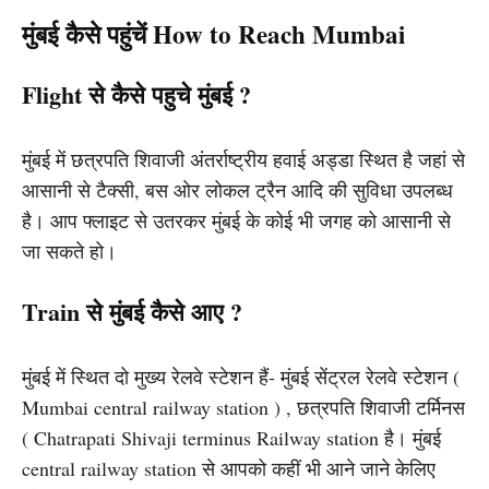
मुंबई कैसे पहुंचें How to Reach Mumbai
Flight से कैसे पहुचे मुंबई ?
मुंबई में छत्रपति शिवाजी अंतर्राष्ट्रीय हवाई अड्डा स्थित है जहां से
आसानी से टैक्सी, बस ओर लोकल ट्रैन आदि की सुविधा उपलब्ध
है। आप फ्लाइट से उतरकर मुंबई के कोई भी जगह को आसानी से
जा सकते हो।
Train से मुंबई कैसे आए ?
मुंबई में स्थित दो मुख्य रेलवे स्टेशन हैं- मुंबई सेंट्रल रेलवे स्टेशन (
Mumbai central railway station ) , छत्रपति शिवाजी टर्मिनस
( Chatrapati Shivaji terminus Railway station है। मुंबई
central railway station से आपको कहीं भी आने जाने केलिए