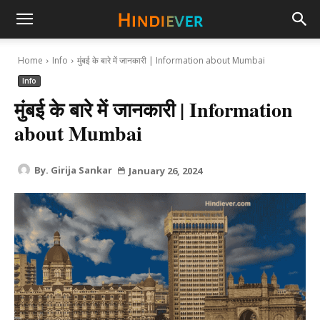
hindiever
Home
Info
मुंबई के बारे में जानकारी | Information about Mumbai
Info
मुंबई के बारे में जानकारी | Information
about Mumbai
By.
Girija Sankar
January 26, 2024