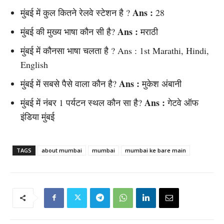
Ans :
मुंबई में कुल कितने रेलवे स्टेशन है ?
28
Ans :
मुंबई की मुख्य भाषा कौन सी है?
मराठी
मुंबई में कौनसा भाषा चलता है ? Ans : 1st Marathi, Hindi,
English
Ans :
मुंबई में सबसे पैसे वाला कौन है?
मुकेश अंबानी
Ans :
मुंबई में नंबर 1 पर्यटन स्थल कौन सा है?
गेटवे ऑफ
इंडिया मुंबई
TAGS
about mumbai
mumbai
mumbai ke bare main