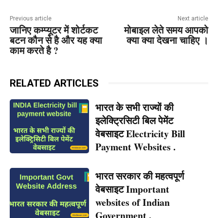
Previous article
Next article
जानिए कम्प्यूटर में शोर्टकट
मोबाइल लेते समय आपको
बटन कौन से है और यह क्या
क्या क्या देखना चाहिए ।
काम करते है ?
RELATED ARTICLES
भारत के सभी राज्यों की
इलेक्ट्रिसिटी बिल पेमेंट
वेबसाइट Electricity Bill
Payment Websites .
भारत सरकार की महत्वपूर्ण
वेबसाइट Important
websites of Indian
Government .