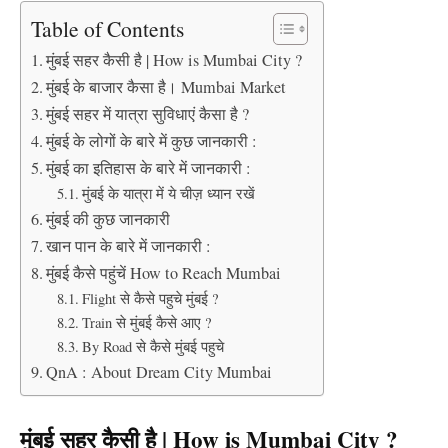
Table of Contents
मुंबई सहर कैसी है | How is Mumbai City ?
मुंबई के बाजार कैसा है। Mumbai Market
मुंबई सहर में यात्रा सुविधाएं कैसा है ?
मुंबई के लोगों के बारे में कुछ जानकारी :
मुंबई का इतिहास के बारे में जानकारी :
मुंबई के यात्रा में ये चीज़ ध्यान रखें
मुंबई की कुछ जानकारी
खान पान के बारे में जानकारी :
मुंबई कैसे पहुंचें How to Reach Mumbai
Flight से कैसे पहुचे मुंबई ?
Train से मुंबई कैसे आए ?
By Road से कैसे मुंबई पहुचे
QnA : About Dream City Mumbai
मुंबई सहर कैसी है | How is Mumbai City ?