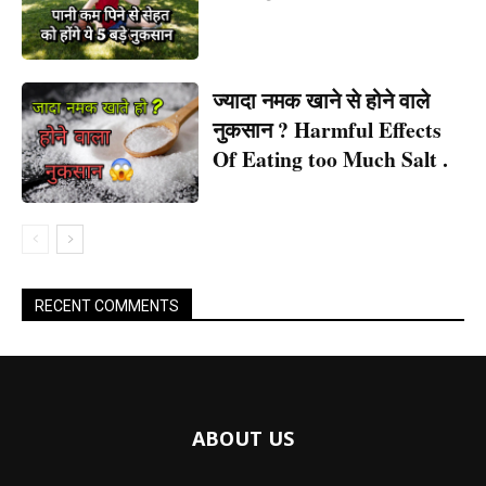
ज्यादा नमक खाने से होने वाले
नुकसान ? Harmful Effects
Of Eating too Much Salt .
RECENT COMMENTS
ABOUT US