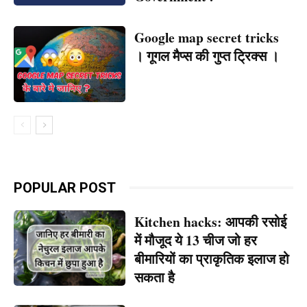
Google map secret tricks
। गूगल मैप्स की गुप्त ट्रिक्स ।
POPULAR POST
Kitchen hacks: आपकी रसोई
में मौजूद ये 13 चीज जो हर
बीमारियों का प्राकृतिक इलाज हो
सकता है