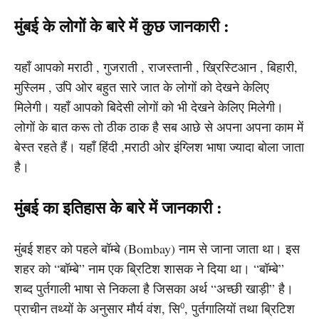
मुंबई के लोगों के बारे में कुछ जानकारी :
यहाँ आपको मराठी , गुजराती , राजस्तानी , ख्रिस्टिआन , बिहारी,
मुस्लिम , उपि ओर बहुत सारे जात के लोगों को देखने केलिए
मिलेगी। यहाँ आपको बिदेसी लोगों को भी देखने केलिए मिलेगी।
लोगों के बात करू तो ठीक ठाक है सब आछे से अपना अपना काम में
बेस्त रहते हैं। यहाँ हिंदी ,मराठी ओर इंग्लिश भाषा ज्यादा बोला जाता
है।
मुंबई का इतिहास के बारे में जानकारी :
मुंबई शहर को पहले बॉम्बे (Bombay) नाम से जाना जाता था। इस
शहर को “बॉम्बे” नाम एक ब्रिटिश शासक ने दिया था। “बॉम्बे”
शब्द पुर्तगाली भाषा से निकला है जिसका अर्थ “अच्छी खाड़ी” है।
प्राचीन तथ्यों के अनुसार मौर्य वंश, सि⁰, पुर्तगालियों तथा ब्रिटिश