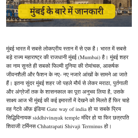
मुंबई भारत में सबसे लोकप्रीय स्तान में से एक है। भारत में सबसे
बड़े राज्य महाराष्ट्र की राजधानी मुंबई (Mumbai) है। मुंबई शहर
का नाम सुनते ही सबको फिल्मी दुनिया की रोमांचक, आकर्षक
जीवनशैली और फैशन के नए- नए नजारे आंखों के सामने आ जाते
हैं। इतना सुंदर मुंबई शहर जो पहले मौर्य से लेकर मराठा, पुर्तगाली
और अंग्रेजों तक के शासनकाल का पूरा अनुभव लिया है, उसके
साक्ष्य आज भी मुंबई की कई इमारतों में देखने को मिलते हैं फिर चाहे
वह गेटवे ऑफ़ इंडिया Gate way of india हो या सबके प्रिय
सिद्धिविनायक siddhivinayak temple मंदिर हो या फिर छत्रपति
शिवाजी टर्मिनस Chhatrapati Shivaji Terminus हो।