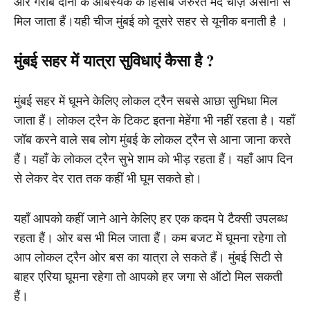
ओर गरीब दोनों के आबस्यक के हिसाब जरुरत मंद चीज़ असानी से
मिल जाता हैं।यही चीज मुंबई को दूसरे सहर से यूनीक बनाती है ।
मुंबई सहर में यात्रा सुविधाएं कैसा है ?
मुंबई सहर में घूमने केलिए लोकल ट्रैन सबसे आछा सुभिधा मिल
जाता हैं। लोकल ट्रैन के टिकट इतना मेहेंगा भी नहीं रहता है। यहाँ
जॉब करने वाले सब लोग मुंबई के लोकल ट्रैन से आना जाना करते
हैं। यहाँ के लोकल ट्रैन सुभे शाम को भीड़ रहता हैं। यहाँ आप दिन
से लेकर देर रात तक कहीं भी घूम सकते हो।
यहाँ आपको कहीं जाने आने केलिए हर एक कदम पे टैक्सी उपलब्ध
रहता हैं। ओर बस भी मिल जाता हैं। कम बजट में घूमना रहेगा तो
आप लोकल ट्रैन ओर बस का यात्रा ले सकते हैं। मुंबई सिटी से
बाहर एरिया घूमना रहेगा तो आपको हर जगा से ऑटो मिल सकती
हैं।