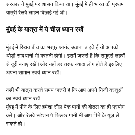
सरकार ने मुंबई पर शासन किया था। मुंबई में ही भारत की प्रथम
यात्री रेलवे लाइन बिछाई गई थी।
मुंबई के यात्रा में ये चीज़ ध्यान रखें
मुंबई में स्थित बीच का भरपूर आनंद उठाना चाहते हैं तो आपको
थोड़ी सावधानी भी बरतनी होगी। इसमें जरुरी है कि समुद्री लहरों
से दूरी बनाए रखें।ओर यहाँ हर तरफ ज्यादा लोग होते है इसलिए
अपना सामान स्वयं ध्यान रखें।
कहीं भी यात्रा करते समय जरुरी है कि आप अपने निजी वस्तुओं
का स्वयं ध्यान रखें
मुंबई में पीने के लिए हमेशा सील पैक पानी की बोतल का ही प्रयोग
करें। ओर रेलवे स्टेशन पे फ़िल्टर पानी भी आप पिने के यूज़ ले
सकते हो।