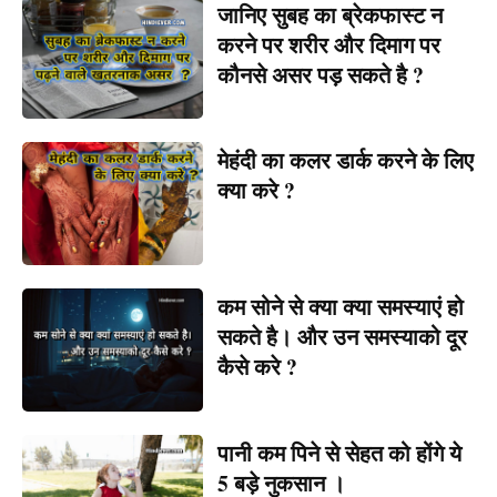
जानिए सुबह का ब्रेकफास्ट न
करने पर शरीर और दिमाग पर
कौनसे असर पड़ सकते है ?
मेहंदी का कलर डार्क करने के लिए
क्या करे ?
कम सोने से क्या क्या समस्याएं हो
सकते है। और उन समस्याको दूर
कैसे करे ?
पानी कम पिने से सेहत को होंगे ये
5 बड़े नुकसान ।