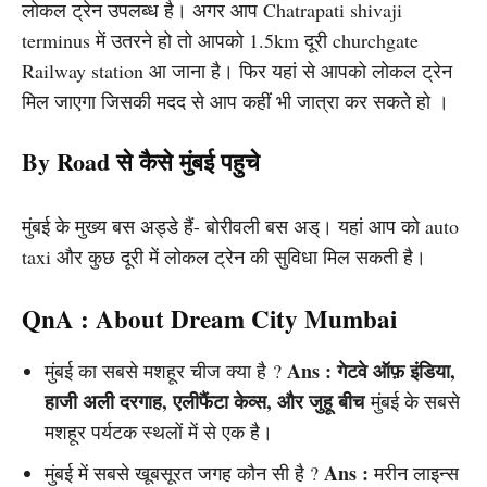
लोकल ट्रेन उपलब्ध है। अगर आप Chatrapati shivaji
terminus में उतरने हो तो आपको 1.5km दूरी churchgate
Railway station आ जाना है। फिर यहां से आपको लोकल ट्रेन
मिल जाएगा जिसकी मदद से आप कहीं भी जात्रा कर सकते हो ।
By Road से कैसे मुंबई पहुचे
मुंबई के मुख्य बस अड्डे हैं- बोरीवली बस अड्। यहां आप को auto
taxi और कुछ दूरी में लोकल ट्रेन की सुविधा मिल सकती है।
QnA : About Dream City Mumbai
Ans : गेटवे ऑफ़ इंडिया,
मुंबई का सबसे मशहूर चीज क्या है ?
हाजी अली दरगाह, एलीफैंटा केव्स, और जुहू बीच
मुंबई के सबसे
मशहूर पर्यटक स्थलों में से एक है।
Ans :
मुंबई में सबसे खूबसूरत जगह कौन सी है ?
मरीन लाइन्स