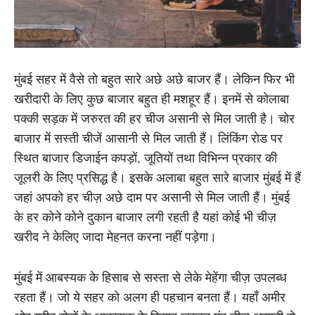
मुंबई सहर में वैसे तो बहुत सारे अछे अछे बाजर हैं। लेकिन फिर भी
खरीदारी के लिए कुछ बाजार बहुत ही मशहूर हैं। इनमें से कोलाबा
पक्की सड़क में जरुरत की हर चीज असानी से मिल जाती है। चोर
बाजार में सस्ती चीजें आसानी से मिल जाती हैं। लिंकिंग रोड पर
स्थित बाजार डिजाईन कपड़ों, जूतियों तथा विभिन्न प्रकार की
जूलरी के लिए प्रसिद्ध है। इसके अलाबा बहुत सारे बाजार मुंबई में हैं
जहां अपको हर चीज़ अछे दाम पर असानी से मिल जाती हैं। मुंबई
के हर कोने कोने दुकान बाजार लगी रहती है यहां कोई भी चीज़
खरीद ने केलिए जादा मेहनत करना नहीं पड़ेगा।
मुंबई में आबस्यक के हिसाब से सस्ता से लेके मेहेंगा चीज़ उपलब्ध
रहता हैं। जो ये सहर को अलग ही पहचान बनता हैं। यहाँ अमीर