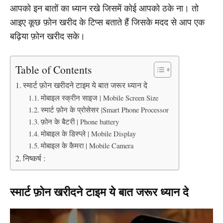
आपको इन बातों का ध्यान रखे जिसमें कोई आपको ठके ना। तो
आइए कूछ फ़ोन खरीद के टिप्स बताते हैं जिसके मदद से आप एक
बढ़िया फ़ोन खरीद सके।
Table of Contents
स्मार्ट फ़ोन खरीदने टाइम ये बात जरूर ध्यान दे
मोबाइल स्क्रीन साइज | Mobile Screen Size
स्मार्ट फ़ोन के प्रोसेसर |Smart Phone Processor
फ़ोन के बैटरी | Phone battery
मोबाइल के डिस्प्ले | Mobile Display
मोबाइल के कैमरा | Mobile Camera
निष्कर्ष :
स्मार्ट फ़ोन खरीदने टाइम ये बात जरूर ध्यान दे