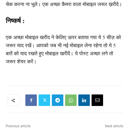
चेक करना ना भूले। एक अच्छा कैमरा वाला मोबाइल जरूर ख़रीदे।
निष्कर्ष :
एक अच्छा मोबाइल खरीद ने केलिए ऊपर बताया गया ये 5 चीज़ को
जरूर याद रखें। आपको जब भी नई मोबाइल लेना रहेगा तो ये 5
बातें को याद रखते हुए मोबाइल खरीदें। ये पोस्ट अच्छा लगे तो
जरूर शेयर करें।
Previous article
Next article