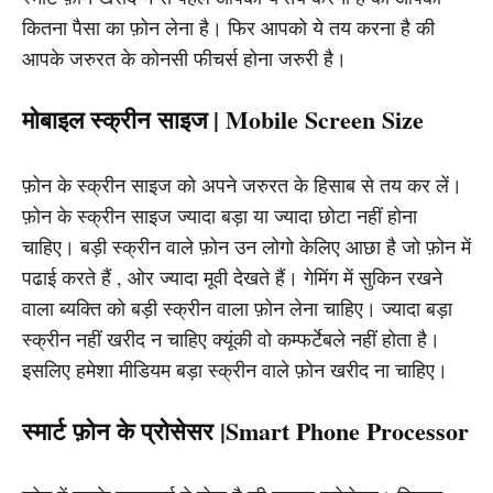
कितना पैसा का फ़ोन लेना है। फिर आपको ये तय करना है की
आपके जरुरत के कोनसी फीचर्स होना जरुरी है।
मोबाइल स्क्रीन साइज | Mobile Screen Size
फ़ोन के स्क्रीन साइज को अपने जरुरत के हिसाब से तय कर लें।
फ़ोन के स्क्रीन साइज ज्यादा बड़ा या ज्यादा छोटा नहीं होना
चाहिए। बड़ी स्क्रीन वाले फ़ोन उन लोगो केलिए आछा है जो फ़ोन में
पढाई करते हैं , ओर ज्यादा मूवी देखते हैं। गेमिंग में सुकिन रखने
वाला ब्यक्ति को बड़ी स्क्रीन वाला फ़ोन लेना चाहिए। ज्यादा बड़ा
स्क्रीन नहीं खरीद न चाहिए क्यूंकी वो कम्फर्टेबले नहीं होता है।
इसलिए हमेशा मीडियम बड़ा स्क्रीन वाले फ़ोन खरीद ना चाहिए।
स्मार्ट फ़ोन के प्रोसेसर |Smart Phone Processor