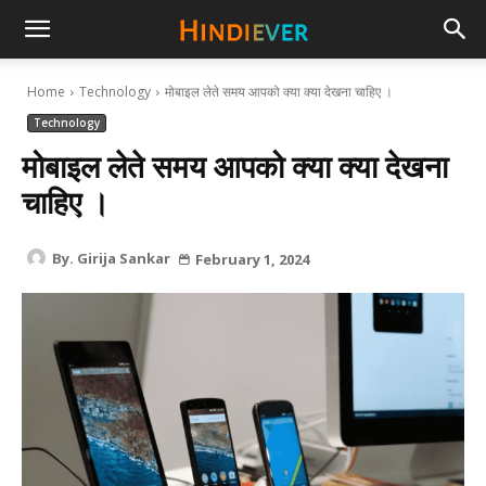
hindiever
Home
Technology
मोबाइल लेते समय आपको क्या क्या देखना चाहिए ।
Technology
मोबाइल लेते समय आपको क्या क्या देखना
चाहिए ।
By.
Girija Sankar
February 1, 2024