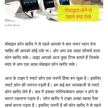
mobile phone
मोबाइल फ़ोन खरीद ने से पहले आपको ये बात जरूर ध्यान देना
चाहिए की आपको कोई ठके ना। ओर आप एक आछा फ़ीचर्स वाला
फ़ोन खरीद सके। आइए आपको आज कुछ टिप्स बताते हैं जिसके
मदद से आप एक आछा मोबाइल फ़ोन खरीद सके।
आज के टाइम पे स्मार्ट फ़ोन एक जरुरी हिंसा बन चूका है। इसलिए
स्मार्ट फ़ोन की जरुरत पड़ती है। हम कई बार जल्दबाजी से स्मार्ट
फ़ोन खरीद लेते हैं। बाद में उसका स्पेस्फिकेशन आछा न होने के
कारन पछताना पड़ता है। फ़ोन खरीद ने टाइम अच्छा खासा पैसा
खर्चा करना पड़ता है। इसलिए जरुरी है की फ़ोन खरीद ने से पहले