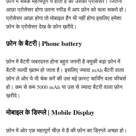
फ़ोन में सबके महत्यपूर्ण ये होता है की उसका प्रोसेसर। जितना
आछा प्रोसेसर होगा उतना स्पीड में आप फ़ोन को चला सकते हो।
प्रोसेसर आछा होगा तो मोबाइल हैंग भी नहीं होगा इसलिए हमेशा
फ़ोन के प्रोसेसर देख के फ़ोन ख़रीदे।
फ़ोन के बैटरी | Phone battery
फ़ोन में बैटरी जबरदस्त होना बहुत जरुरी है क्युकी बड़ा फ़ोन में
बैटरी जल्दी ख़तम हो जाता है। इसलिए ज्यादा mAh बैटरी वाला
फ़ोन ले ओर ये भी चेक करें की उस मई फ़ास्ट चार्जिंग वला फीचर्स
हो। कम से कम 5000 mAh या उस से ज्यादा बैटरी वाला फ़ोन
ख़रीदे।
मोबाइल के डिस्प्ले | Mobile Display
फ़ोन में ओर एक महत्पूर्ण चीज़ ये है की फ़ोन का डिस्प्ले अच्छा हो।