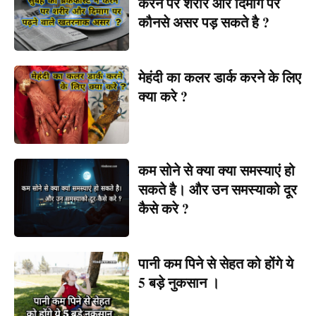
करने पर शरीर और दिमाग पर
कौनसे असर पड़ सकते है ?
मेहंदी का कलर डार्क करने के लिए
क्या करे ?
कम सोने से क्या क्या समस्याएं हो
सकते है। और उन समस्याको दूर
कैसे करे ?
पानी कम पिने से सेहत को होंगे ये
5 बड़े नुकसान ।