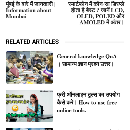
मुंबई के बारे में जानकारी |
स्मार्टफोन में कौन-सा डिस्प्ले
Information about
होता है बेस्ट ? जानें LCD,
Mumbai
OLED, POLED और
AMOLED में अंतर।
RELATED ARTICLES
General knowledge QnA
। सामान्य ज्ञान प्रश्न उत्तर।
फ्री ऑनलाइन टूल्स का उपयोग
कैसे करे। How to use free
online tools.