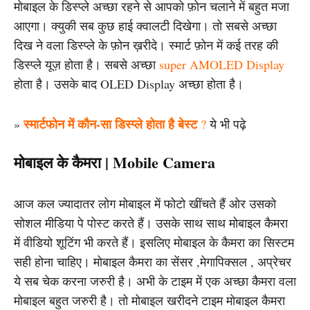
मोबाइल के डिस्प्ले अच्छा रहने से आपको फ़ोन चलाने में बहुत मजा
आएगा। क्युकी सब कुछ हाई क्वालटी दिखेगा। तो सबसे अच्छा
दिख ने वला डिस्प्ले के फ़ोन ख़रीदे। स्मार्ट फ़ोन में कई तरह की
डिस्प्ले यूज़ होता है। सबसे अच्छा
super AMOLED Display
होता है। उसके बाद OLED Display अच्छा होता है।
स्मार्टफोन में कौन-सा डिस्प्ले होता है बेस्ट
»
?
ये भी पढ़े
मोबाइल के कैमरा | Mobile Camera
आज कल ज्यादातर लोग मोबाइल में फोटो खींचते हैं ओर उसको
सोशल मीडिया पे पोस्ट करते हैं। उसके साथ साथ मोबाइल कैमरा
में वीडियो शूटिंग भी करते हैं। इसलिए मोबाइल के कैमरा का सिस्टम
सही होना चाहिए। मोबाइल कैमरा का सेंसर ,मेगापिक्सल , अप्रेचर
ये सब चेक करना जरुरी है। अभी के टाइम में एक अच्छा कैमरा वला
मोबाइल बहुत जरुरी है। तो मोबाइल खरीदने टाइम मोबाइल कैमरा