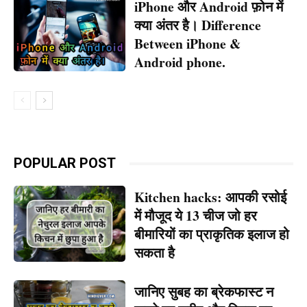
iPhone और Android फ़ोन में
क्या अंतर है। Difference
Between iPhone &
Android phone.
POPULAR POST
Kitchen hacks: आपकी रसोई
में मौजूद ये 13 चीज जो हर
बीमारियों का प्राकृतिक इलाज हो
सकता है
जानिए सुबह का ब्रेकफास्ट न