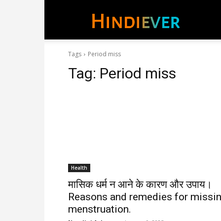
hindie
Tags
Period miss
Tag:
Period miss
Health
मासिक धर्म न आने के कारण और उपाय।
Reasons and remedies for missi
menstruation.