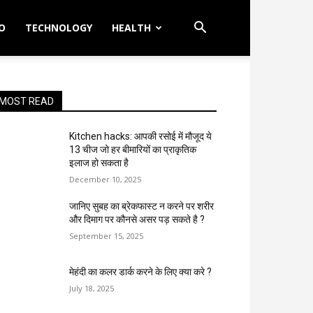
O
TECHNOLOGY
HEALTH
MOST READ
Kitchen hacks: आपकी रसोई में मौजूद ये
13 चीज जो हर बीमारियों का प्राकृतिक
इलाज हो सकता है
December 10, 2025
जानिए सुबह का ब्रेकफास्ट न करने पर शरीर
और दिमाग पर कौनसे असर पड़ सकते है ?
September 15, 2025
मेहंदी का कलर डार्क करने के लिए क्या करे ?
July 18, 2025