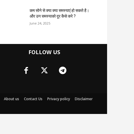
कम सोने से क्या क्या समस्याएं हो सकते है।
और उन समस्याको दूर कैसे करे ?
June 24, 2025
FOLLOW US
About us
Contact Us
Privacy policy
Disclaimer