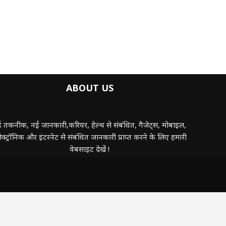
ABOUT US
 तकनीक, नई जानकारी,करियर, हेल्थ से संबंधित, गैजेट्स, मोबाइल,
ेक्ट्रॉनिक और इंटरनेट से संबंधित जानकारी प्राप्त करने के लिए हमारी
वेबसाइट देखें !