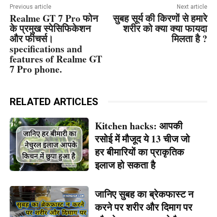
Previous article
Next article
Realme GT 7 Pro फोन
सुबह सूर्य की किरणों से हमारे
के प्रमुख स्पेसिफिकेशन
शरीर को क्या क्या फायदा
और फीचर्स।
मिलता है ?
specifications and
features of Realme GT
7 Pro phone.
RELATED ARTICLES
Kitchen hacks: आपकी
रसोई में मौजूद ये 13 चीज जो
हर बीमारियों का प्राकृतिक
इलाज हो सकता है
जानिए सुबह का ब्रेकफास्ट न
करने पर शरीर और दिमाग पर