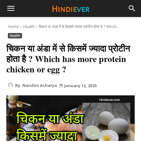
hindiever
Home
Health
चिकन या अंडा में से किसमें ज्यादा प्रोटीन होता है ? Which...
Health
चिकन या अंडा में से किसमें ज्यादा प्रोटीन
होता है ? Which has more protein
chicken or egg ?
By.
Nandini Acharya
January 12, 2025