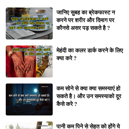
जानिए सुबह का ब्रेकफास्ट न
करने पर शरीर और दिमाग पर
कौनसे असर पड़ सकते है ?
मेहंदी का कलर डार्क करने के लिए
क्या करे ?
कम सोने से क्या क्या समस्याएं हो
सकते है। और उन समस्याको दूर
कैसे करे ?
पानी कम पिने से सेहत को होंगे ये