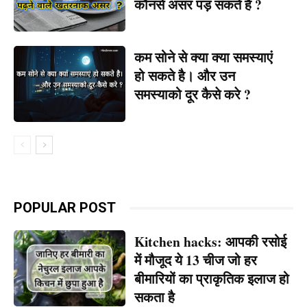
कौनसे असर पड़ सकते है ?
कम सोने से क्या क्या समस्याएं
हो सकते है। और उन
समस्याको दूर कैसे करे ?
POPULAR POST
Kitchen hacks: आपकी रसोई
में मौजूद ये 13 चीज जो हर
बीमारियों का प्राकृतिक इलाज हो
सकता है