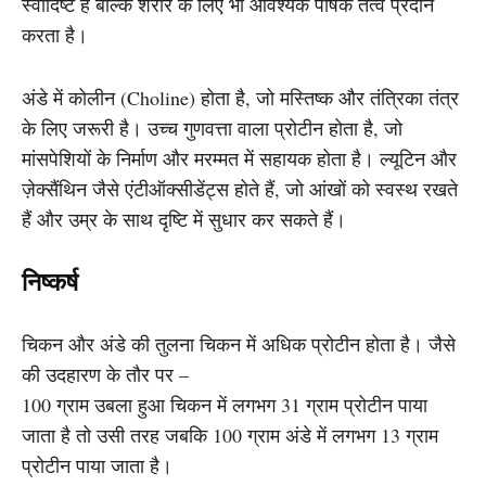
स्वादिष्ट है बल्कि शरीर के लिए भी आवश्यक पोषक तत्व प्रदान
करता है।
अंडे में कोलीन (Choline) होता है, जो मस्तिष्क और तंत्रिका तंत्र
के लिए जरूरी है। उच्च गुणवत्ता वाला प्रोटीन होता है, जो
मांसपेशियों के निर्माण और मरम्मत में सहायक होता है। ल्यूटिन और
ज़ेक्सैंथिन जैसे एंटीऑक्सीडेंट्स होते हैं, जो आंखों को स्वस्थ रखते
हैं और उम्र के साथ दृष्टि में सुधार कर सकते हैं।
निष्कर्ष
चिकन और अंडे की तुलना चिकन में अधिक प्रोटीन होता है। जैसे
की उदहारण के तौर पर –
100 ग्राम उबला हुआ चिकन में लगभग 31 ग्राम प्रोटीन पाया
जाता है तो उसी तरह जबकि 100 ग्राम अंडे में लगभग 13 ग्राम
प्रोटीन पाया जाता है।