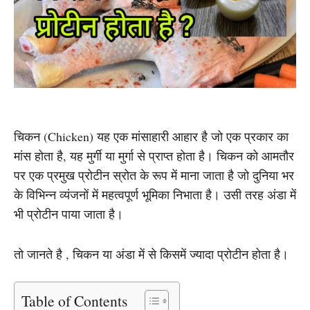
चिकन (Chicken) यह एक मांसाहारी आहार है जो एक प्रकार का
मांस होता है, यह मुर्गी या मुर्गा से प्राप्त होता है। चिकन को आमतौर
पर एक प्रमुख प्रोटीन स्रोत के रूप में माना जाता है जो दुनिया भर
के विभिन्न व्यंजनों में महत्वपूर्ण भूमिका निभाता है। उसी तरह अंडा में
भी प्रोटीन पाया जाता है।
तो जानते है , चिकन या अंडा में से किसमें ज्यादा प्रोटीन होता है।
Table of Contents