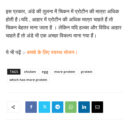
इस प्रकार, अंडे की तुलना में चिकन में प्रोटीन की मात्रा अधिक
होती है।यदि , आहार में प्रोटीन की अधिक मात्रा चाहते हैं तो
चिकन बेहतर माना जाता है । लेकिन यदि हल्का और विविध आहार
चाहते हैं तो अंडे भी एक अच्छा विकल्प माना गया हैं।
ये भी पढ़ें :-
बच्चो के लिए स्वस्थ भोजन।
TAGS
chicken
egg
more protein
protein
which has more protein