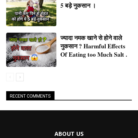
5 बड़े नुकसान ।
ज्यादा नमक खाने से होने वाले
नुकसान ? Harmful Effects
Of Eating too Much Salt .
RECENT COMMENTS
ABOUT US