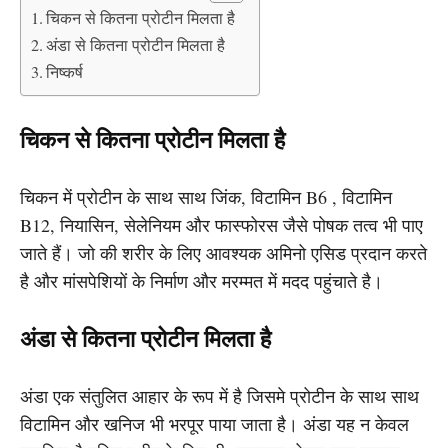
चिकन से कितना प्रोटीन मिलता है
अंडा से कितना प्रोटीन मिलता है
निष्कर्ष
चिकन से कितना प्रोटीन मिलता है
चिकन में प्रोटीन के साथ साथ जिंक, विटामिन B6 , विटामिन
B12, नियासिन, सेलेनियम और फास्फोरस जैसे पोषक तत्व भी पाए
जाते हैं। जो की शरीर के लिए आवश्यक अमिनो एसिड प्रदान करते
है और मांसपेशियों के निर्माण और मरम्मत में मदद पहुंचाते है।
अंडा से कितना प्रोटीन मिलता है
अंडा एक संतुलित आहार के रूप में है जिसमे प्रोटीन के साथ साथ
विटामिन और खनिज भी भरपूर पाया जाता है। अंडा यह न केवल