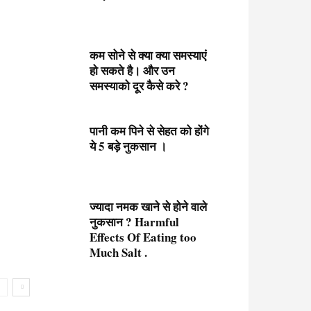
कम सोने से क्या क्या समस्याएं
हो सकते है। और उन
समस्याको दूर कैसे करे ?
पानी कम पिने से सेहत को होंगे
ये 5 बड़े नुकसान ।
ज्यादा नमक खाने से होने वाले
नुकसान ? Harmful
Effects Of Eating too
Much Salt .