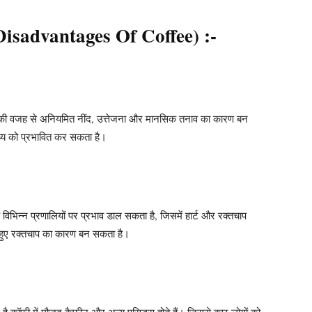
न (Disadvantages Of Coffee) :-
ीन की वजह से अनियमित नींद, उत्तेजना और मानसिक तनाव का कारण बन
्थ्य को प्रभावित कर सकता है।
 विभिन्न प्रणालियों पर प्रभाव डाल सकता है, जिसमें हार्ट और रक्तचाप
 हुए रक्तचाप का कारण बन सकता है।