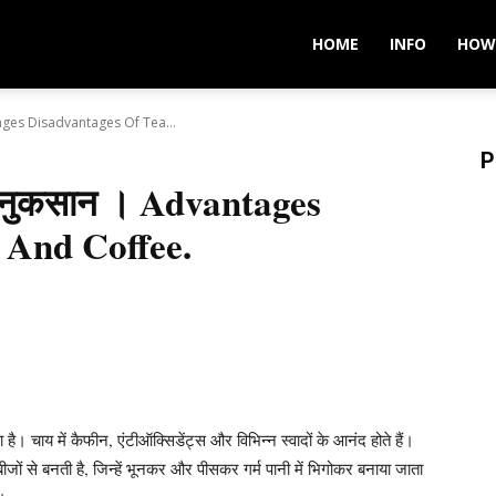
HOME
INFO
HOW
tages Disadvantages Of Tea...
P
व नुकसान । Advantages
 And Coffee.
ा है। चाय में कैफीन, एंटीऑक्सिडेंट्स और विभिन्न स्वादों के आनंद होते हैं।
ीजों से बनती है, जिन्हें भूनकर और पीसकर गर्म पानी में भिगोकर बनाया जाता