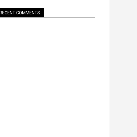
RECENT COMMENTS