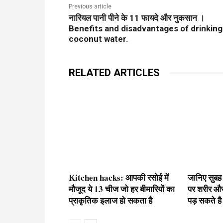
Previous article
नारियल पानी पीने के 11 फायदे और नुकसान ।
Benefits and disadvantages of drinking
coconut water.
RELATED ARTICLES
Kitchen hacks: आपकी रसोई में
जानिए सुबह
मौजूद ये 13 चीज जो हर बीमारियों का
पर शरीर औ
प्राकृतिक इलाज हो सकता है
पड़ सकते है