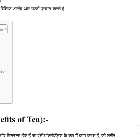
ै।
एक विशिष्ट आनंद और ऊर्जा प्रदान करते हैं।
) :-
nefits of Tea):-
और मिनरल्स होते हैं जो एंटीऑक्सीडेंट्स के रूप में काम करते हैं, जो शरीर