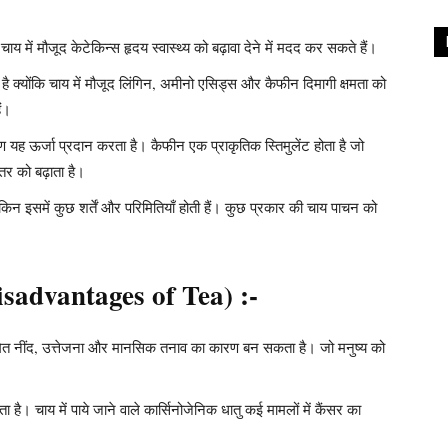
चाय में मौजूद केटेकिन्स हृदय स्वास्थ्य को बढ़ावा देने में मदद कर सकते हैं।
ै क्योंकि चाय में मौजूद लिंगिन, अमीनो एसिड्स और कैफीन दिमागी क्षमता को
ं।
ण यह ऊर्जा प्रदान करता है। कैफीन एक प्राकृतिक स्तिमुलेंट होता है जो
तर को बढ़ाता है।
न इसमें कुछ शर्तें और परिमितियाँ होती हैं। कुछ प्रकार की चाय पाचन को
(Disadvantages of Tea) :-
यमित नींद, उत्तेजना और मानसिक तनाव का कारण बन सकता है। जो मनुष्य को
 है। चाय में पाये जाने वाले कार्सिनोजेनिक धातु कई मामलों में कैंसर का