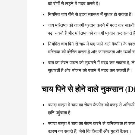
को रोगों से लड़ने में मदद करते हैं।
नियमित चाय पीने से हृदय स्वास्थ्य में सुधार हो सकता है। 
चाय मस्तिष्क को ताजगी प्रदान करने में मदद कर सकती ह
बढ़ा सकते हैं और मस्तिष्क को ताजगी प्रदान कर सकते है
नियमित चाय पिने से चाय में पाए जाने वाले कैफीन के कार
मस्तिष्क को प्रेरित करता है और जागरूकता और ऊर्जा स्
चाय का सेवन पाचन को सुधारने में मदद कर सकता है, लेकि
सुधारती है और भोजन को पचाने में मदद कर सकती है।
चाय पिने से होने वाले नुकसान 
ज्यादा मात्रा में चाय का सेवन कैफीन की वजह से अनि
हानि पहुंचाता है।
ज्यादा मात्रा में चाय का सेवन करने से हानिकारक हो सकता
कारण बन सकते हैं, जैसे कि किडनी और गुटरी कैंसर।