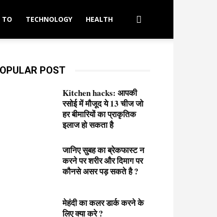
 TO
TECHNOLOGY
HEALTH
OPULAR POST
Kitchen hacks: आपकी
रसोई में मौजूद ये 13 चीज जो
हर बीमारियों का प्राकृतिक
इलाज हो सकता है
जानिए सुबह का ब्रेकफास्ट न
करने पर शरीर और दिमाग पर
कौनसे असर पड़ सकते है ?
मेहंदी का कलर डार्क करने के
लिए क्या करे ?