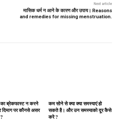
Next article
मासिक धर्म न आने के कारण और उपाय। Reasons
and remedies for missing menstruation.
 का ब्रेकफास्ट न करने
कम सोने से क्या क्या समस्याएं हो
र दिमाग पर कौनसे असर
सकते है। और उन समस्याको दूर कैसे
 ?
करे ?