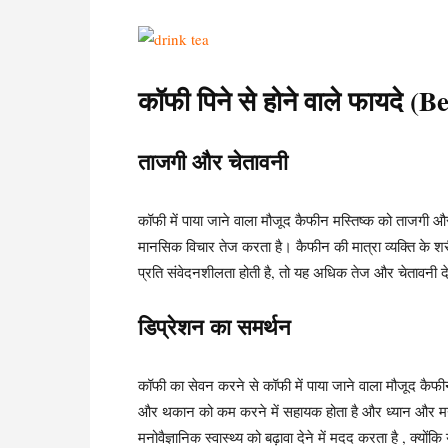
कॉफी पिने से होने वाले फायदे (
ताजगी और चेतावनी
कॉफी में पाया जाने वाला मौजूद कैफीन मस्तिष्क को ताजगी 
मानसिक विचार तेज करता है। कैफीन की मात्रा व्यक्ति के 
प्रति संवेदनशीलता होती है, तो यह अधिक तेज और चेतावनी द
डिप्रेशन का समर्थन
कॉफी का सेवन करने से कॉफी में पाया जाने वाला मौजूद कैफी
और थकान को कम करने में सहायक होता है और ध्यान और मनो
मनोवैज्ञानिक स्वास्थ्य को बढ़ावा देने में मदद करता है , क्योंकि