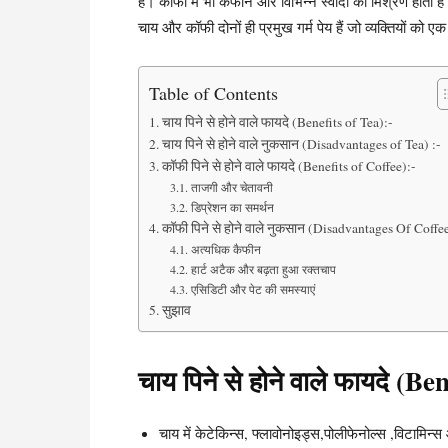
है। कॉफी में भी कैफीन और विभिन्न स्वादों की मिश्रण होती ह
चाय और कॉफी दोनों ही प्रमुख गर्म पेय हैं जो व्यक्तियों को 
Table of Contents
चाय पिने से होने वाले फायदे (Benefits of Tea):-
चाय पिने से होने वाले नुकसान (Disadvantages of Tea) :-
कॉफी पिने से होने वाले फायदे (Benefits of Coffee):-
ताजगी और चेतावनी
डिप्रेशन का समर्थन
कॉफी पिने से होने वाले नुकसान (Disadvantages Of Coffee
अत्यधिक कैफीन
हार्ट अटैक और बढ़ता हुआ रक्तचाप
एसिडिटी और पेट की समस्याएं
सुझाव
चाय पिने से होने वाले फायदे (Be
चाय में केटेकिन्स, फ्लावोनोइड्स,पोलीफेनोल्स ,विटामिन्स 