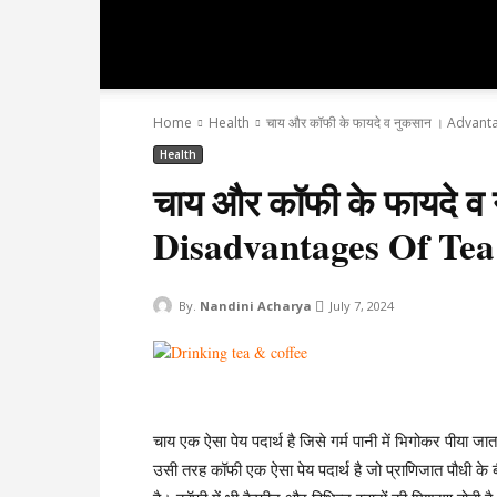
hindiever
Home
Health
चाय और कॉफी के फायदे व नुकसान । Advan
Health
चाय और कॉफी के फायदे 
Disadvantages Of Tea
By.
Nandini Acharya
July 7, 2024
चाय एक ऐसा पेय पदार्थ है जिसे गर्म पानी में भिगोकर पीया जात
उसी तरह कॉफी एक ऐसा पेय पदार्थ है जो प्राणिजात पौधी के ब