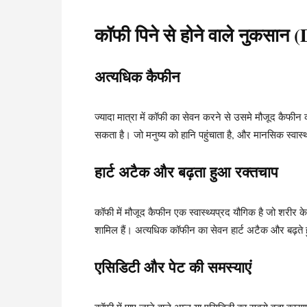
कॉफी पिने से होने वाले नुकसा
अत्यधिक कैफीन
ज्यादा मात्रा में कॉफी का सेवन करने से उसमे मौजूद कैफ
सकता है। जो मनुष्य को हानि पहुंचाता है, और मानसिक स्वास
हार्ट अटैक और बढ़ता हुआ रक्तचाप
कॉफी में मौजूद कैफीन एक स्वास्थ्यप्रद यौगिक है जो शरीर के
शामिल हैं। अत्यधिक कॉफीन का सेवन हार्ट अटैक और बढ़ते
एसिडिटी और पेट की समस्याएं