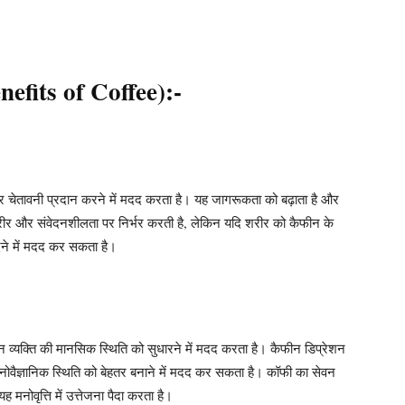
Benefits of Coffee):-
और चेतावनी प्रदान करने में मदद करता है। यह जागरूकता को बढ़ाता है और
शरीर और संवेदनशीलता पर निर्भर करती है, लेकिन यदि शरीर को कैफीन के
ेने में मदद कर सकता है।
न व्यक्ति की मानसिक स्थिति को सुधारने में मदद करता है। कैफीन डिप्रेशन
वैज्ञानिक स्थिति को बेहतर बनाने में मदद कर सकता है। कॉफी का सेवन
 यह मनोवृत्ति में उत्तेजना पैदा करता है।